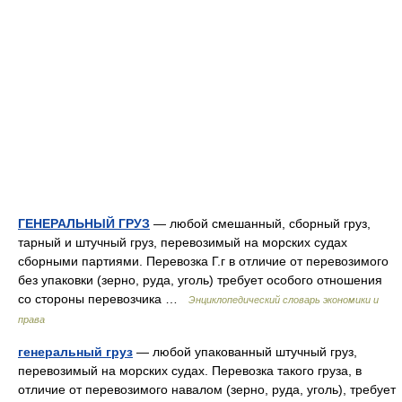
ГЕНЕРАЛЬНЫЙ ГРУЗ
— любой смешанный, сборный груз,
тарный и штучный груз, перевозимый на морских судах
сборными партиями. Перевозка Г.г в отличие от перевозимого
без упаковки (зерно, руда, уголь) требует особого отношения
со стороны перевозчика …
Энциклопедический словарь экономики и
права
генеральный груз
— любой упакованный штучный груз,
перевозимый на морских судах. Перевозка такого груза, в
отличие от перевозимого навалом (зерно, руда, уголь), требует