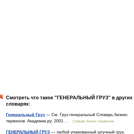
Смотреть что такое "ГЕНЕРАЛЬНЫЙ ГРУЗ" в других
словарях:
Генеральный Груз
— См. Груз генеральный Словарь бизнес
терминов. Академик.ру. 2001 …
Словарь бизнес-терминов
ГЕНЕРАЛЬНЫЙ ГРУЗ
— любой упакованный штучный груз,