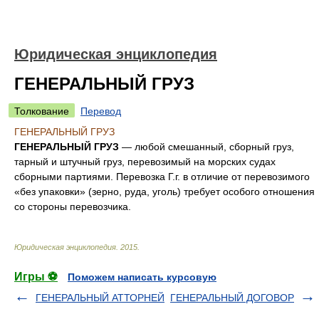
Юридическая энциклопедия
ГЕНЕРАЛЬНЫЙ ГРУЗ
Толкование
Перевод
ГЕНЕРАЛЬНЫЙ ГРУЗ
ГЕНЕРАЛЬНЫЙ ГРУЗ
— любой смешанный, сборный груз,
тарный и штучный груз, перевозимый на морских судах
сборными партиями. Перевозка Г.г. в отличие от перевозимого
«без упаковки» (зерно, руда, уголь) требует особого отношения
со стороны перевозчика.
Юридическая энциклопедия
.
2015
.
Игры ⚽
Поможем написать курсовую
ГЕНЕРАЛЬНЫЙ АТТОРНЕЙ
ГЕНЕРАЛЬНЫЙ ДОГОВОР